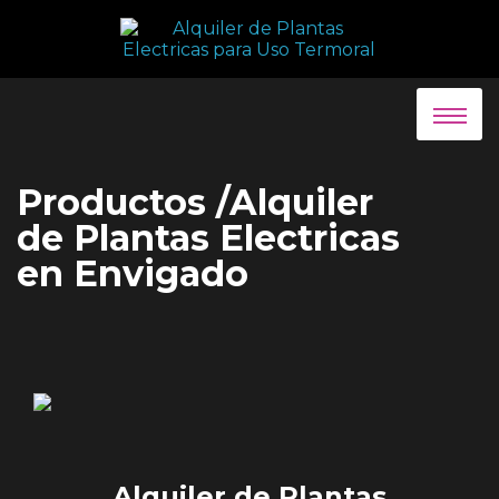
Productos /Alquiler
de Plantas Electricas
en Envigado
Alquiler de Plantas