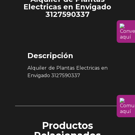
Electricas en Envigado
3127590337
Descripción
Alquiler de Plantas Electricas en
Envigado 3127590337
Productos