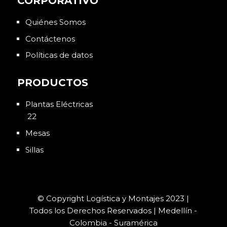
CORPORATIVO
Quiénes Somos
Contáctenos
Políticas de datos
PRODUCTOS
Plantas Eléctricas
22
Mesas
Sillas
© Copyright Logística y Montajes 2023 |
Todos los Derechos Reservados | Medellín -
Colombia - Suramérica